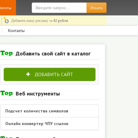
ументы
Добавить вашу рекламу за
42 рубля
Контакты
Добавить свой сайт в каталог
ДОБАВИТЬ САЙТ
Веб инструменты
Подсчет количества символов
Онлайн конвертер ЧПУ ссылок