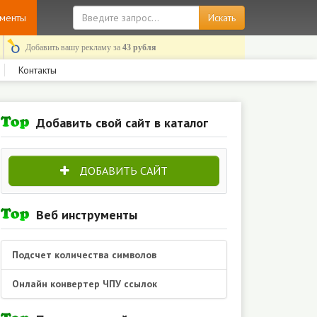
ументы
Добавить вашу рекламу за
43 рубля
Контакты
Добавить свой сайт в каталог
ДОБАВИТЬ САЙТ
Веб инструменты
Подсчет количества символов
Онлайн конвертер ЧПУ ссылок