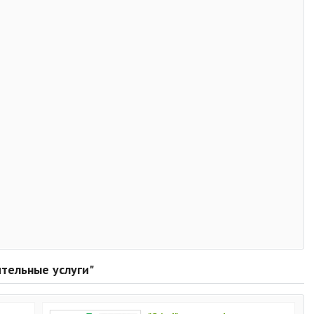
ительные услуги"