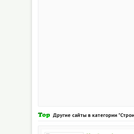
Другие сайты в категории "Стро