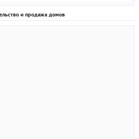
тельство и продажа домов