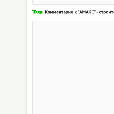
Комментарии к "АМАКС" - строи