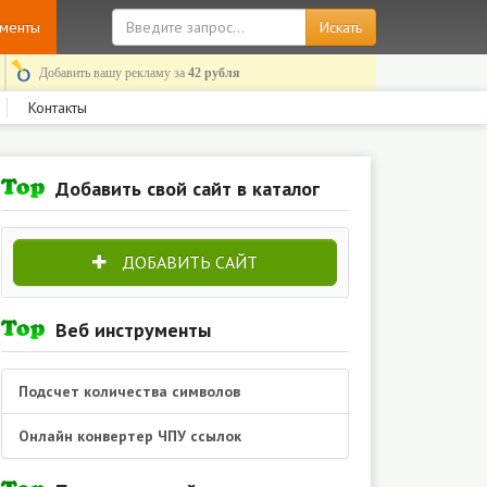
ументы
Добавить вашу рекламу за
42 рубля
Контакты
Добавить свой сайт в каталог
ДОБАВИТЬ САЙТ
Веб инструменты
Подсчет количества символов
Онлайн конвертер ЧПУ ссылок