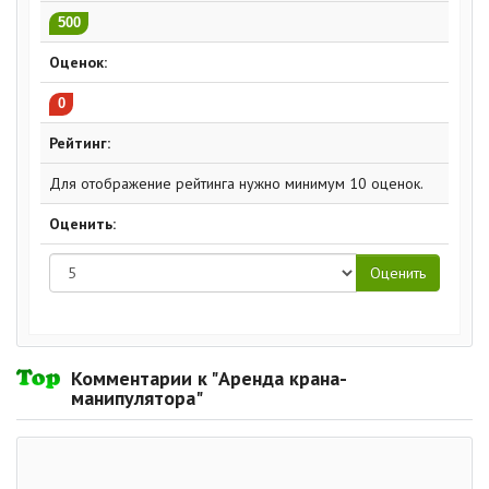
500
Оценок:
0
Рейтинг:
Для отображение рейтинга нужно минимум 10 оценок.
Оценить:
Комментарии к "Аренда крана-
манипулятора"