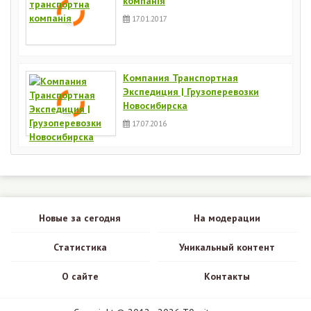
компанія
17.01.2017
Компания Транспортная
Экспедиция | Грузоперевозки
Новосибирска
17.07.2016
Новые за сегодня
На модерации
Статистика
Уникальный контент
О сайте
Контакты