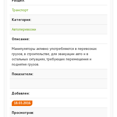
Раздел:
Транспорт
Категория:
Автоперевозки
Описание:
Манипуляторы активно употребляются в перевозках
грузов, в строительстве, для эвакуации авто и в
остальных ситуациях, требующих перемещения и
поднятия грузов.
Показатели:
Добавлен:
18.03.2016
Просмотров: