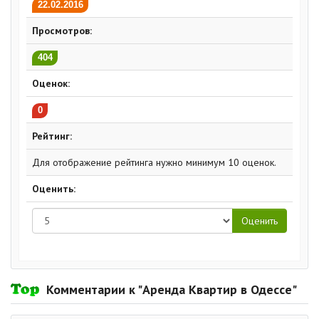
22.02.2016
Просмотров:
404
Оценок:
0
Рейтинг:
Для отображение рейтинга нужно минимум 10 оценок.
Оценить:
Комментарии к "Аренда Квартир в Одессе"