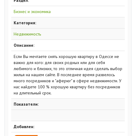
Раздел:
Бизнес и экономика
Категория:
Недвижимость
Описание:
Если Вы мечтаете снять хорошую квартиру в Одессе не
важно для кого: для своих родных или для себя
любимого и близких, то это отличная идея сделать выбор
жилья на нашем сайте. В последнее время развелось
много посредников и "аферюг" в сфере недвижимости. У
нас найдете 100 % хорошую квартиру без посредников
на длительный срок.
Показатели:
Добавлен: