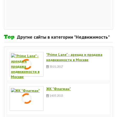
Другие сайты в категории "Недвижимость"
"Prime Lane" - аренда и продажа
недвижимости в Москве
30.01.2017
ЖК "Флагман"
14.05.2015