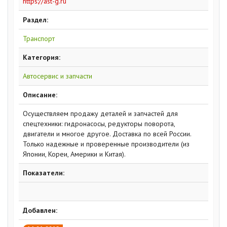
https://ast-g.ru
Раздел:
Транспорт
Категория:
Автосервис и запчасти
Описание:
Осуществляем продажу деталей и запчастей для
спецтехники: гидронасосы, редукторы поворота,
двигатели и многое другое. Доставка по всей России.
Только надежные и проверенные производители (из
Японии, Кореи, Америки и Китая).
Показатели:
Добавлен: