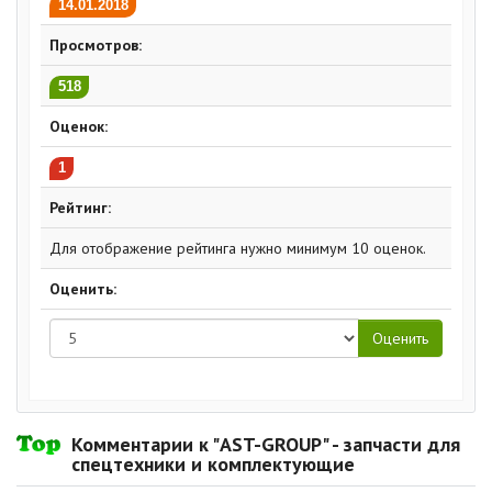
14.01.2018
Просмотров:
518
Оценок:
1
Рейтинг:
Для отображение рейтинга нужно минимум 10 оценок.
Оценить:
Комментарии к "AST-GROUP" - запчасти для
спецтехники и комплектующие