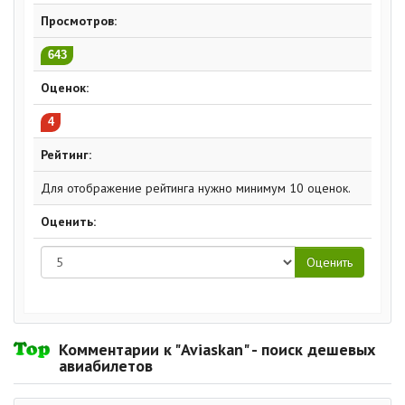
Просмотров:
643
Оценок:
4
Рейтинг:
Для отображение рейтинга нужно минимум 10 оценок.
Оценить:
Комментарии к "Aviaskan" - поиск дешевых
авиабилетов