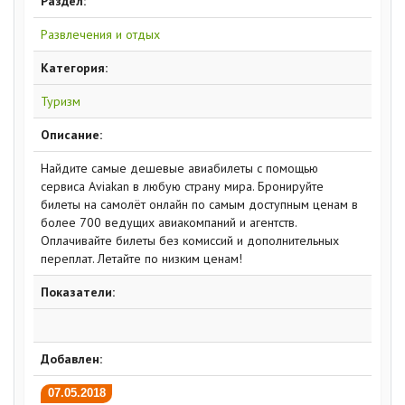
Раздел:
Развлечения и отдых
Категория:
Туризм
Описание:
Найдите самые дешевые авиабилеты с помощью
сервиса Aviakan в любую страну мира. Бронируйте
билеты на самолёт онлайн по самым доступным ценам в
более 700 ведущих авиакомпаний и агентств.
Оплачивайте билеты без комиссий и дополнительных
переплат. Летайте по низким ценам!
Показатели:
Добавлен:
07.05.2018