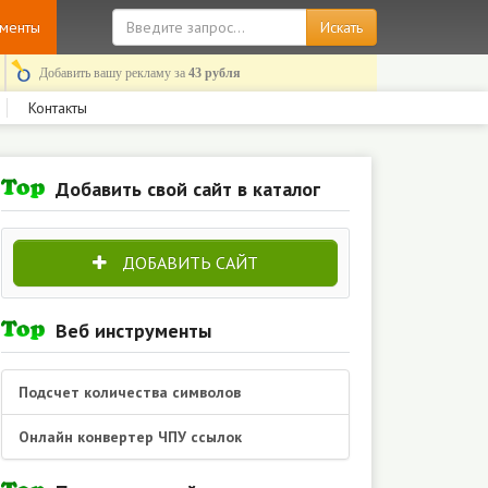
ументы
Добавить вашу рекламу за
43 рубля
Контакты
Добавить свой сайт в каталог
ДОБАВИТЬ САЙТ
Веб инструменты
Подсчет количества символов
Онлайн конвертер ЧПУ ссылок