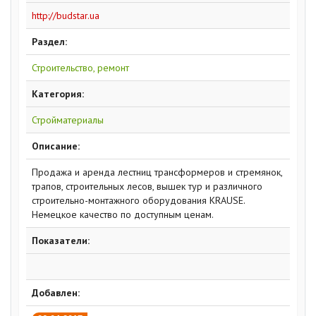
http://budstar.ua
Раздел:
Строительство, ремонт
Категория:
Стройматериалы
Описание:
Продажа и аренда лестниц трансформеров и стремянок,
трапов, строительных лесов, вышек тур и различного
строительно-монтажного оборудования KRAUSE.
Немецкое качество по доступным ценам.
Показатели:
Добавлен: