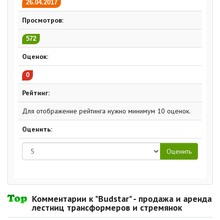
26.04.2017
Просмотров:
572
Оценок:
0
Рейтинг:
Для отображение рейтинга нужно минимум 10 оценок.
Оценить:
Комментарии к "Budstar" - продажа и аренда
лестниц трансформеров и стремянок