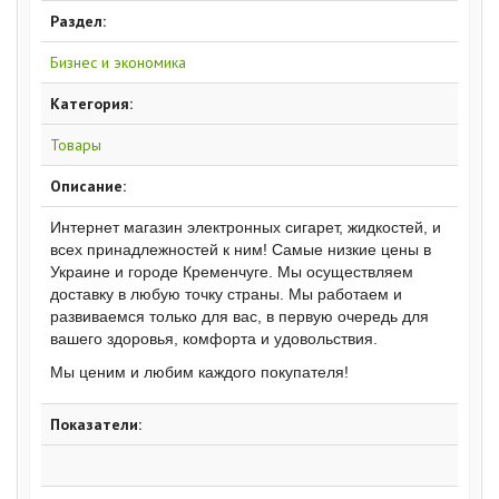
Раздел:
Бизнес и экономика
Категория:
Товары
Описание:
Интернет магазин электронных сигарет, жидкостей, и
всех принадлежностей к ним! Самые низкие цены в
Украине и городе Кременчуге. Мы осуществляем
доставку в любую точку страны. Мы работаем и
развиваемся только для вас, в первую очередь для
вашего здоровья, комфорта и удовольствия.
Мы ценим и любим каждого покупателя!
Показатели: