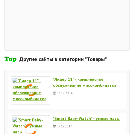
Другие сайты в категории "Товары"
"Лидер 11" - комплексное
обслуживание мясокомбинатов
13.12.2014
"Smart Baby-Watch" - умные часы
07.12.2017