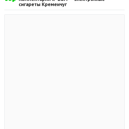
сигареты Кременчуг