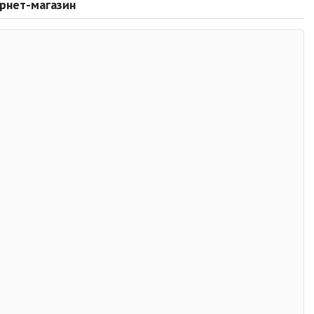
ернет-магазин