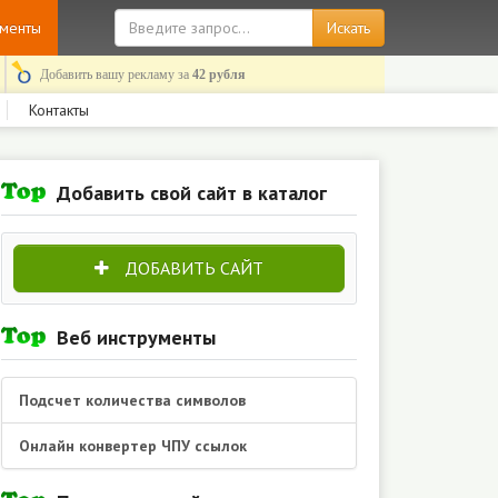
ументы
Добавить вашу рекламу за
42 рубля
Контакты
Добавить свой сайт в каталог
ДОБАВИТЬ САЙТ
Веб инструменты
Подсчет количества символов
Онлайн конвертер ЧПУ ссылок