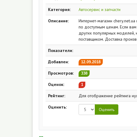
Категория:
Автосервис и запчасти
Описание:
Интернет-магазин chery.net.u
по доступным ценам. Если ва
других популярных моделей, 
поставщиком. Доставка произв
Показатели:
Добавлен:
12.09.2018
Просмотров:
338
Оценок:
1
Рейтинг:
Для отображение рейтинга ну
Оценить: