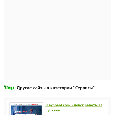
Другие сайты в категории " Сервисы"
"Layboard.com" - поиск работы за
рубежом