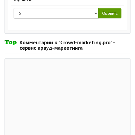
Комментарии к "Crowd-marketing.pro" -
сервис крауд-маркетинга