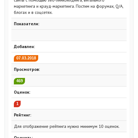
маркетинга и крауд-маркетинга. Постим на форумах, Q/A,
блогах и в соцсетях.
Показатели:
Добавлен:
07.03.2018
Просмотров:
469
Оценок:
1
Рейтинг:
Для отображение рейтинга нужно минимум 10 оценок.
Оценить: