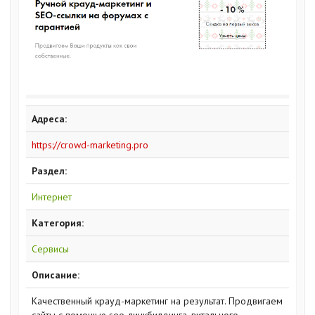
Адреса:
https://crowd-marketing.pro
Раздел:
Интернет
Категория:
Сервисы
Описание:
Качественный крауд-маркетинг на результат. Продвигаем
сайты с помощью seo-линкбилдинга, витального