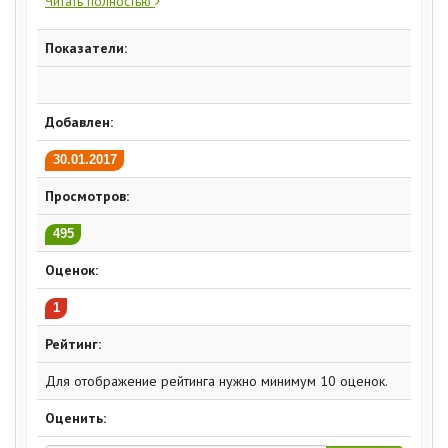
Читать полностью
Показатели:
Добавлен:
30.01.2017
Просмотров:
495
Оценок:
1
Рейтинг:
Для отображение рейтинга нужно минимум 10 оценок.
Оценить: