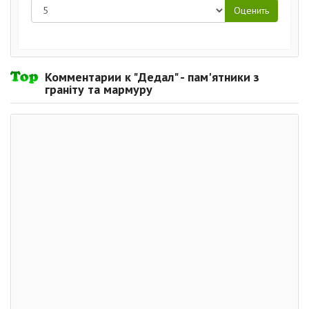
Комментарии к "Дедал" - пам'ятники з
граніту та мармуру