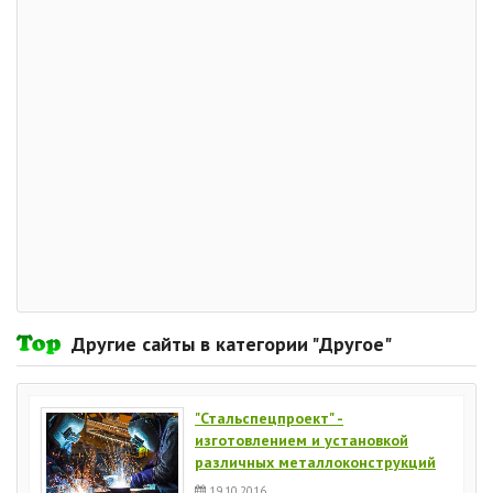
Другие сайты в категории "Другое"
"Стальспецпроект" -
изготовлением и установкой
различных металлоконструкций
19.10.2016