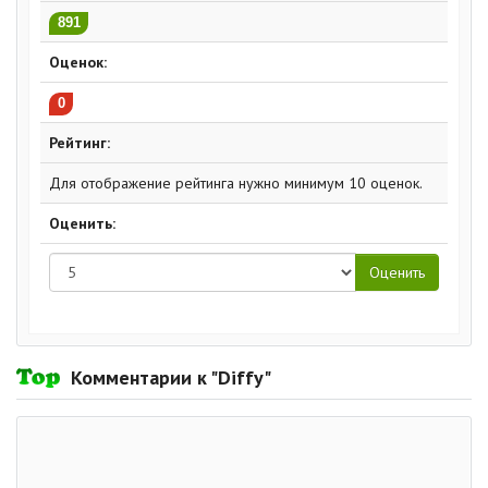
891
Оценок:
0
Рейтинг:
Для отображение рейтинга нужно минимум 10 оценок.
Оценить:
Комментарии к "Diffy"