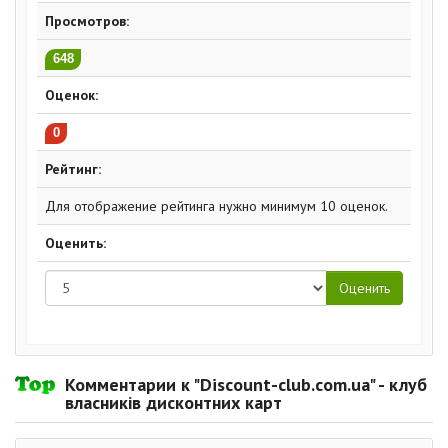
Просмотров:
648
Оценок:
0
Рейтинг:
Для отображение рейтинга нужно минимум 10 оценок.
Оценить:
Комментарии к "Discount-club.com.ua" - клуб
власників дисконтних карт