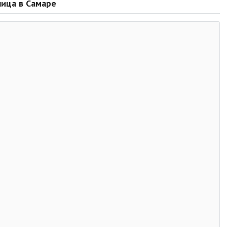
ница в Самаре