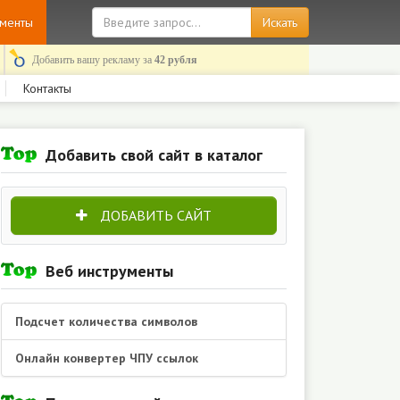
ументы
Добавить вашу рекламу за
42 рубля
Контакты
Добавить свой сайт в каталог
ДОБАВИТЬ САЙТ
Веб инструменты
Подсчет количества символов
Онлайн конвертер ЧПУ ссылок