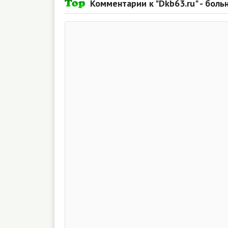
Комментарии к "Dkb63.ru" - боль