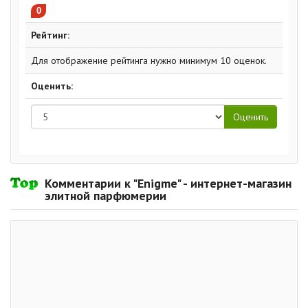
0
Рейтинг:
Для отображение рейтинга нужно минимум 10 оценок.
Оценить:
Комментарии к "Enigme" - интернет-магазин
элитной парфюмерии