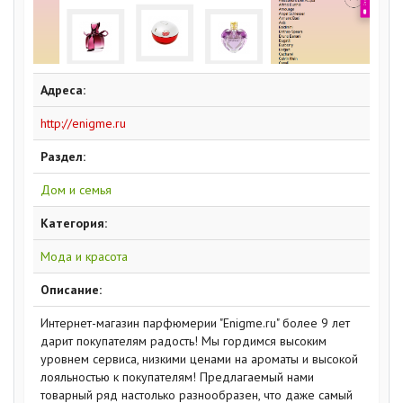
Адреса:
http://enigme.ru
Раздел:
Дом и семья
Категория:
Мода и красота
Описание:
Интернет-магазин парфюмерии "Enigme.ru" более 9 лет
дарит покупателям радость! Мы гордимся высоким
уровнем сервиса, низкими ценами на ароматы и высокой
лояльностью к покупателям! Предлагаемый нами
товарный ряд настолько разнообразен, что даже самый