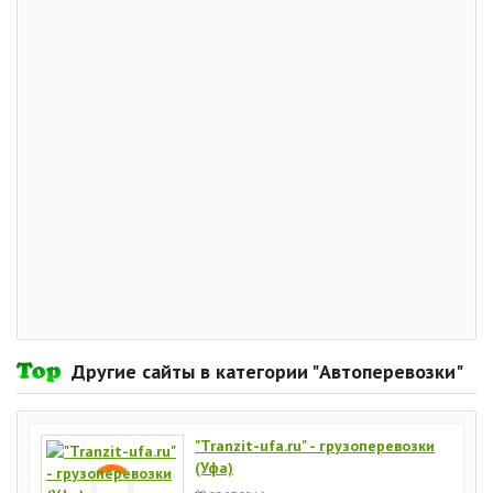
Другие сайты в категории "Автоперевозки"
"Tranzit-ufa.ru" - грузоперевозки
(Уфа)