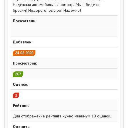
Надёжная автомобильная помощь! Мы в беде не
бросим! Недорого! Быстро! Надёжно!
Показатели:
Добавлен:
24.02.2020
Просмотров:
267
Оценок:
1
Рейтинг:
Для отображение рейтинга нужно минимум 10 оценок.
Оценить: