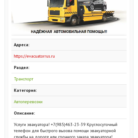
Адреса:
https://evacuatorrus.ru
Раздел:
Транспорт
Категория:
Автоперевозки
Описание:
Услуги эвакуатора! +7(985)463-23-39 Круглосуточный
телефон для быстрого вызова помощи эвакуаторной
службы на дороге или срочного заказа эвакуатора!