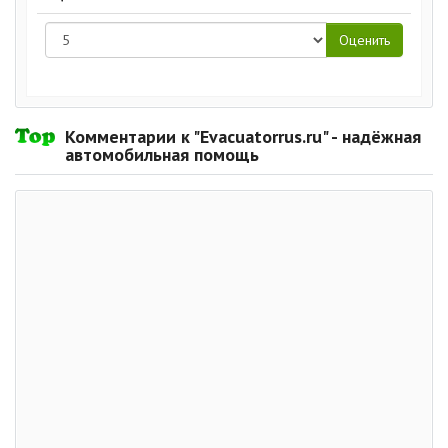
Комментарии к "Evacuatorrus.ru" - надёжная
автомобильная помощь