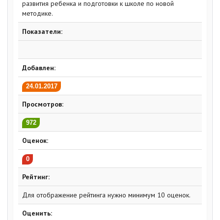
развития ребенка и подготовки к школе по новой
методике.
Показатели:
Добавлен:
24.01.2017
Просмотров:
972
Оценок:
0
Рейтинг:
Для отображение рейтинга нужно минимум 10 оценок.
Оценить: