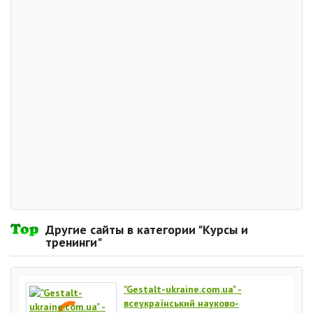
Другие сайты в категории "Курсы и
тренинги"
"Gestalt-ukraine.com.ua" -
всеукраїнський науково-