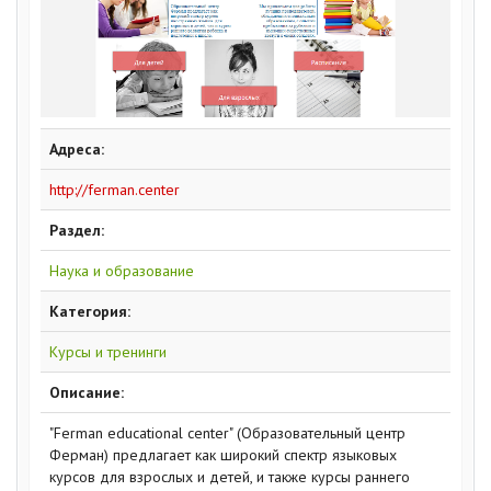
Адреса:
http://ferman.center
Раздел:
Наука и образование
Категория:
Курсы и тренинги
Описание:
"Ferman educational center" (Образовательный центр
Ферман) предлагает как широкий спектр языковых
курсов для взрослых и детей, и также курсы раннего