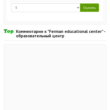
Комментарии к "Ferman educational center" -
образовательный центр