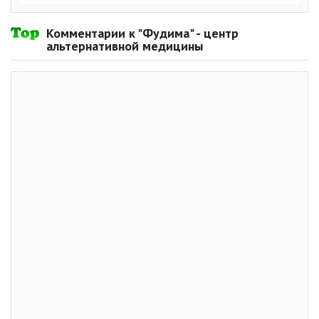
Комментарии к "Фудима" - центр
альтернативной медицины