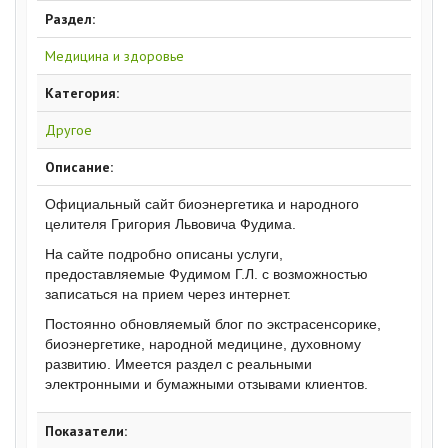
Раздел:
Медицина и здоровье
Категория:
Другое
Описание:
Официальный сайт биоэнергетика и народного
целителя Григория Львовича Фудима.
На сайте подробно описаны услуги,
предоставляемые Фудимом Г.Л. с возможностью
записаться на прием через интернет.
Постоянно обновляемый блог по экстрасенсорике,
биоэнергетике, народной медицине, духовному
развитию. Имеется раздел с реальными
электронными и бумажными отзывами клиентов.
Показатели: