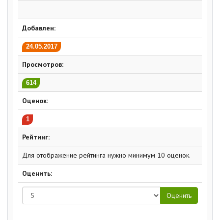
Добавлен:
24.05.2017
Просмотров:
614
Оценок:
1
Рейтинг:
Для отображение рейтинга нужно минимум 10 оценок.
Оценить: