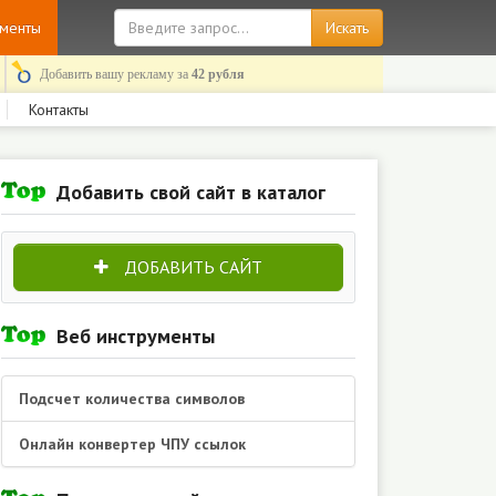
ументы
Добавить вашу рекламу за
42 рубля
Контакты
Добавить свой сайт в каталог
ДОБАВИТЬ САЙТ
Веб инструменты
Подсчет количества символов
Онлайн конвертер ЧПУ ссылок