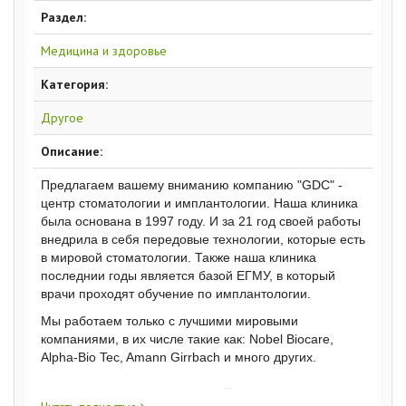
Раздел:
Медицина и здоровье
Категория:
Другое
Описание:
Предлагаем вашему вниманию компанию "GDC" -
центр стоматологии и имплантологии. Наша клиника
была основана в 1997 году. И за 21 год своей работы
внедрила в себя передовые технологии, которые есть
в мировой стоматологии. Также наша клиника
последнии годы является базой ЕГМУ, в который
врачи проходят обучение по имплантологии.
Мы работаем только с лучшими мировыми
компаниями, в их числе такие как: Nobel Biocare,
Alpha-Bio Tec, Amann Girrbach и много других.
Преимущества нашей клиники: