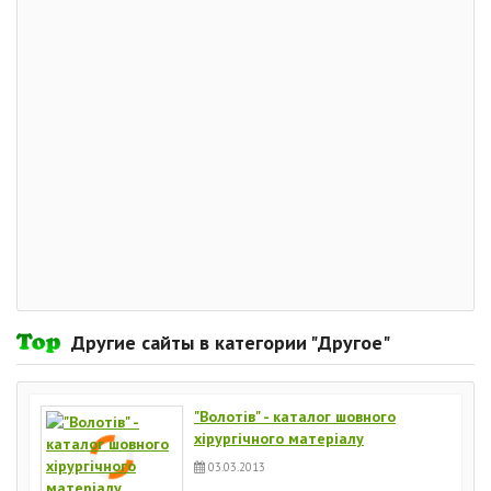
Другие сайты в категории "Другое"
"Волотів" - каталог шовного
хірургічного матеріалу
03.03.2013