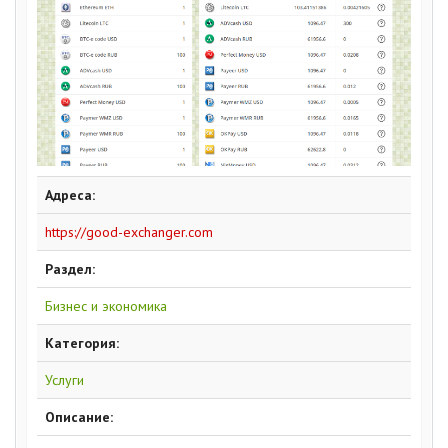
Адреса:
https://good-exchanger.com
Раздел:
Бизнес и экономика
Категория:
Услуги
Описание: