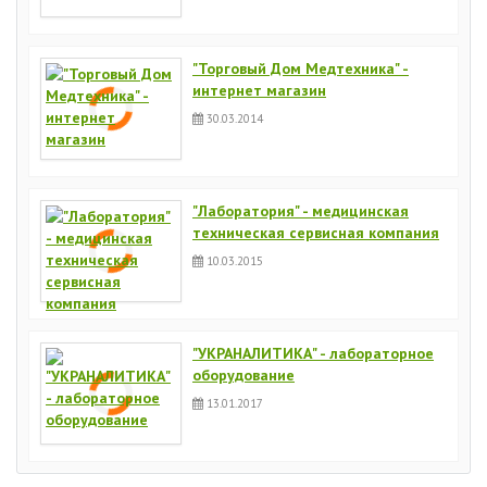
"Торговый Дом Медтехника" -
интернет магазин
30.03.2014
"Лаборатория" - медицинская
техническая сервисная компания
10.03.2015
"УКРАНАЛИТИКА" - лабораторное
оборудование
13.01.2017