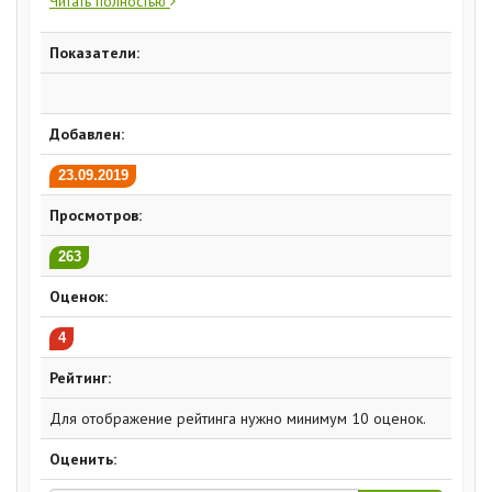
Читать полностью
Показатели:
Добавлен:
23.09.2019
Просмотров:
263
Оценок:
4
Рейтинг:
Для отображение рейтинга нужно минимум 10 оценок.
Оценить: