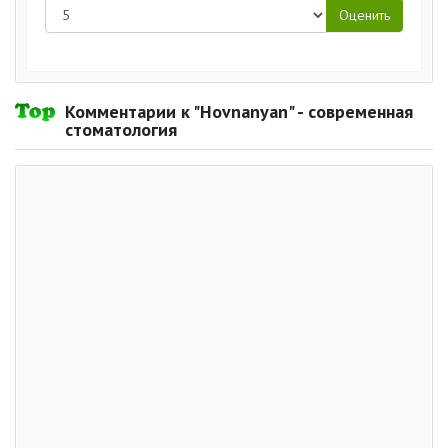
Комментарии к "Hovnanyan" - современная
стоматология