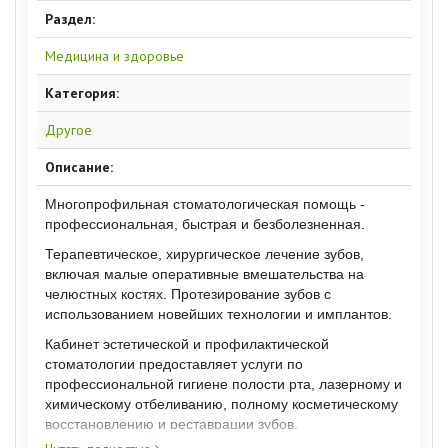
Раздел:
Медицина и здоровье
Категория:
Другое
Описание:
Многопрофильная стоматологическая помощь -
профессиональная, быстрая и безболезненная.
Терапевтическое, хирургическое лечение зубов,
включая малые оперативные вмешательства на
челюстных костях. Протезирование зубов с
использованием новейших технологии и имплантов.
Кабинет эстетической и профилактической
стоматологии предоставляет услуги по
профессиональной гигиене полости рта, лазерному и
химическому отбеливанию, полному косметическому
восстановлению и реставрации зубов.