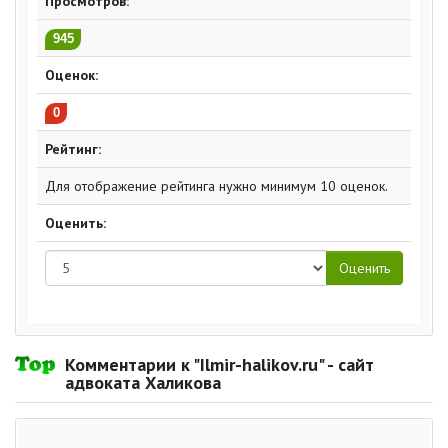
Просмотров:
945
Оценок:
0
Рейтинг:
Для отображение рейтинга нужно минимум 10 оценок.
Оценить:
Комментарии к "Ilmir-halikov.ru" - сайт
адвоката Халикова