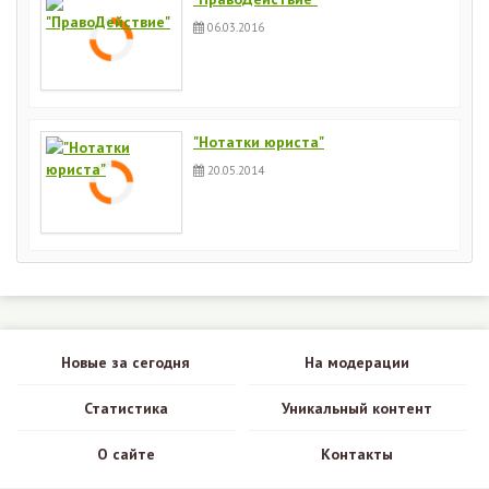
06.03.2016
"Нотатки юриста"
20.05.2014
Новые за сегодня
На модерации
Статистика
Уникальный контент
О сайте
Контакты