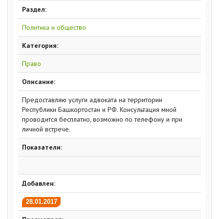
Раздел:
Политика и общество
Категория:
Право
Описание:
Предоставляю услуги адвоката на территории
Республики Башкортостан и РФ. Консультация мной
проводится бесплатно, возможно по телефону и при
личной встрече.
Показатели:
Добавлен:
28.01.2017