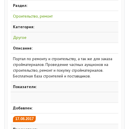
Раздел:
Строительство, ремонт
Категория:
Другое
Описание:
Портал по ремонту и строительству, а так же для заказа
стройматериалов. Проведение частных аукционов на
строительство, ремонт и покупку стройматериалов.
Бесплатная база строителей и поставщиков.
Показатели:
Добавлен:
17.08.2017