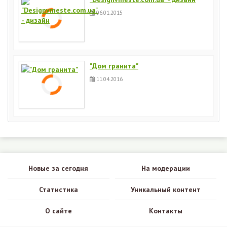
06.01.2015
"Дом гранита"
11.04.2016
Новые за сегодня
На модерации
Статистика
Уникальный контент
О сайте
Контакты