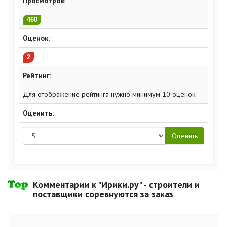
Просмотров:
460
Оценок:
2
Рейтинг:
Для отображение рейтинга нужно минимум 10 оценок.
Оценить:
Комментарии к "Ирики.ру" - строители и
поставщики соревнуются за заказ