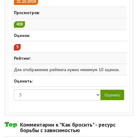
31.10.2018
Просмотров:
408
Оценок:
5
Рейтинг:
Для отображение рейтинга нужно минимум 10 оценок.
Оценить:
Комментарии к "Как бросить" - ресурс
борьбы с зависимостью