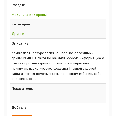
Раздел:
Медицина и здоровье
Категория:
Другое
Описание:
Kakbrosit.ru - ресурс посвящен борьбе с вредными
привычками. На сайте вы найдете нужную информацию о
том как бросить курить, бросить пить и перестать
принимать наркотические средства. Главной задачей
сайта является помочь людям решившим избавить себя
от зависимости.
Показатели:
Добавлен: