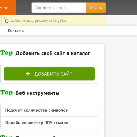
ументы
Добавить вашу рекламу за
42 рубля
Контакты
Добавить свой сайт в каталог
ДОБАВИТЬ САЙТ
Веб инструменты
Подсчет количества символов
Онлайн конвертер ЧПУ ссылок