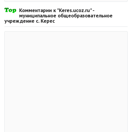
Комментарии к "Keres.ucoz.ru" -
муниципальное общеобразовательное
учреждение с. Керес