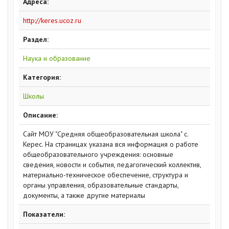
Адреса:
http://keres.ucoz.ru
Раздел:
Наука и образование
Категория:
Школы
Описание:
Сайт МОУ "Средняя общеобразовательная школа" с.
Керес. На страницах указана вся информация о работе
общеобразовательного учреждения: основные
сведения, новости и события, педагогический коллектив,
материально-техническое обеспечение, структура и
органы управления, образовательные стандарты,
документы, а также другие материалы
Показатели: