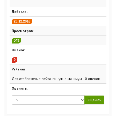
Добавлен:
23.12.2016
Просмотров:
549
Оценок:
0
Рейтинг:
Для отображение рейтинга нужно минимум 10 оценок.
Оценить: