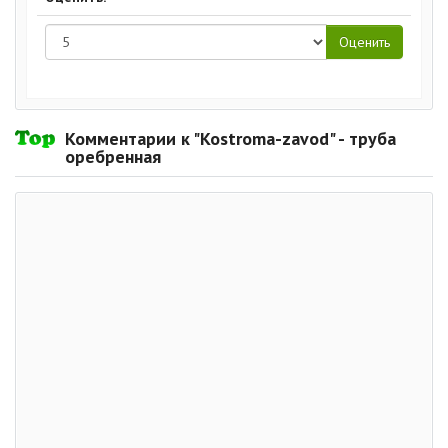
Комментарии к "Kostroma-zavod" - труба
оребренная