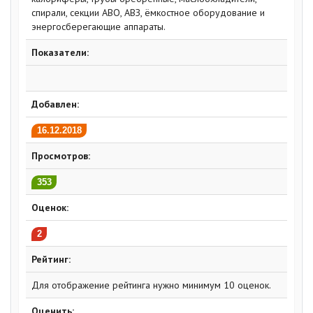
спирали, секции АВО, АВЗ, ёмкостное оборудование и
энергосберегающие аппараты.
Показатели:
Добавлен:
16.12.2018
Просмотров:
353
Оценок:
2
Рейтинг:
Для отображение рейтинга нужно минимум 10 оценок.
Оценить: