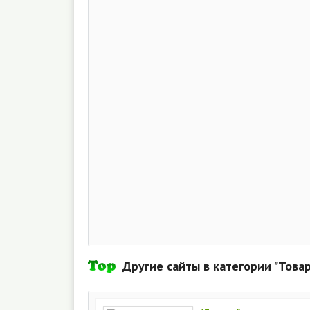
Другие сайты в категории "Това