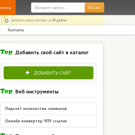
ументы
Добавить вашу рекламу за
43 рубля
Контакты
Добавить свой сайт в каталог
ДОБАВИТЬ САЙТ
Веб инструменты
Подсчет количества символов
Онлайн конвертер ЧПУ ссылок