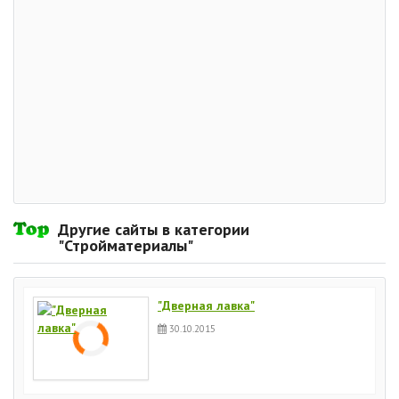
Другие сайты в категории
"Стройматериалы"
"Дверная лавка"
30.10.2015