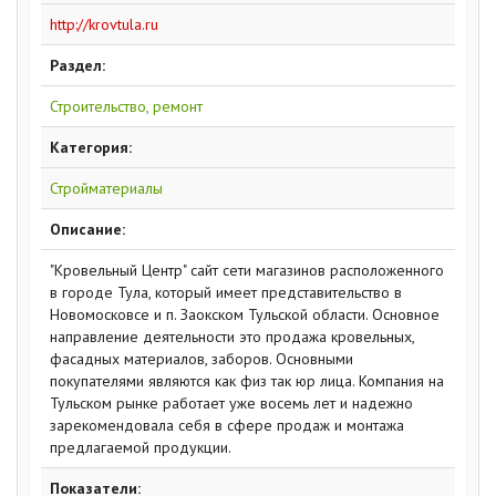
http://krovtula.ru
Раздел:
Строительство, ремонт
Категория:
Стройматериалы
Описание:
"Кровельный Центр" сайт сети магазинов расположенного
в городе Тула, который имеет представительство в
Новомосковсе и п. Заокском Тульской области. Основное
направление деятельности это продажа кровельных,
фасадных материалов, заборов. Основными
покупателями являются как физ так юр лица. Компания на
Тульском рынке работает уже восемь лет и надежно
зарекомендовала себя в сфере продаж и монтажа
предлагаемой продукции.
Показатели: