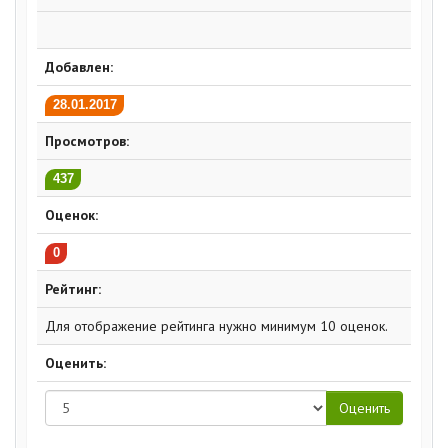
Добавлен:
28.01.2017
Просмотров:
437
Оценок:
0
Рейтинг:
Для отображение рейтинга нужно минимум 10 оценок.
Оценить: