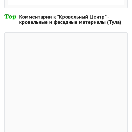
Комментарии к "Кровельный Центр" -
кровельные и фасадные материалы (Тула)