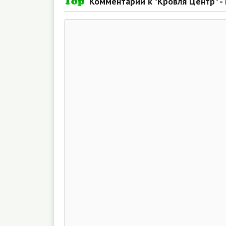
Комментарии к "Кровля Центр" -