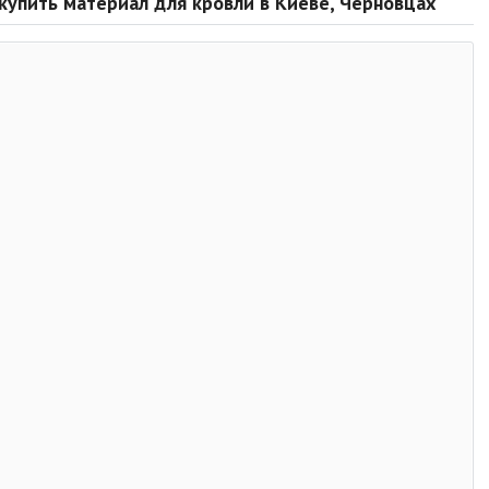
 купить материал для кровли в Киеве, Черновцах