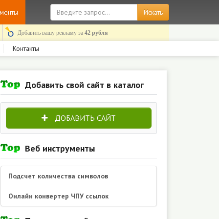
ументы
Добавить вашу рекламу за
42 рубля
Контакты
Добавить свой сайт в каталог
ДОБАВИТЬ САЙТ
Веб инструменты
Подсчет количества символов
Онлайн конвертер ЧПУ ссылок