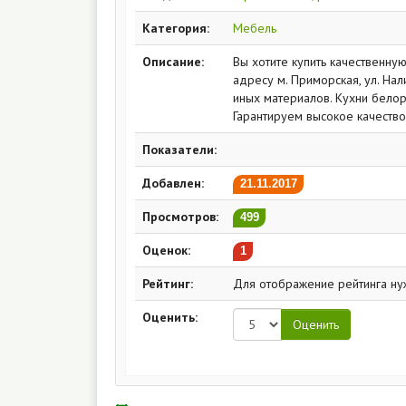
Категория:
Мебель
Описание:
Вы хотите купить качественну
адресу м. Приморская, ул. Нал
иных материалов. Кухни белор
Гарантируем высокое качество
Показатели:
Добавлен:
21.11.2017
Просмотров:
499
Оценок:
1
Рейтинг:
Для отображение рейтинга ну
Оценить: