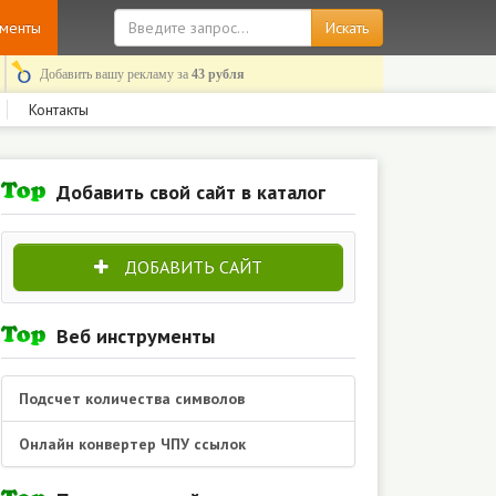
ументы
Добавить вашу рекламу за
43 рубля
Контакты
Добавить свой сайт в каталог
ДОБАВИТЬ САЙТ
Веб инструменты
Подсчет количества символов
Онлайн конвертер ЧПУ ссылок