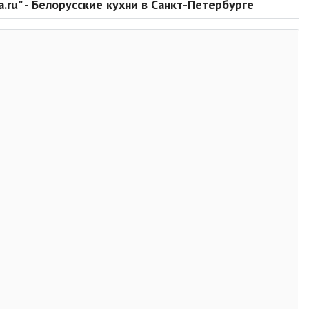
.ru" - Белорусские кухни в Санкт-Петербурге