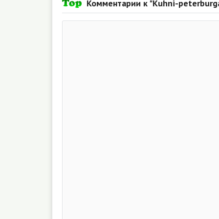
Комментарии к "Kuhni-peterburga