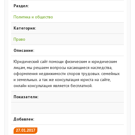
Раздел:
Политика и общество
Категория:
Право
Описание:
Юридический сайт помощи физическим и юридическим
лицам, мы решаем вопросы касающиеся наследства,
оформления недвижимости споров трудовых. семейных
и земельных. а так же консультация юриста на сайте,
онлайн консультация является бесплатной.
Показатели:
Добавлен:
27.01.2017