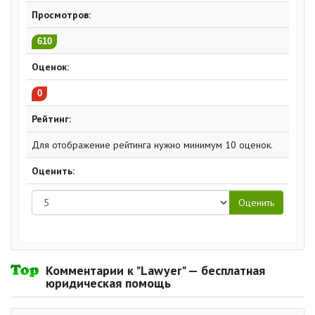
Просмотров:
610
Оценок:
0
Рейтинг:
Для отображение рейтинга нужно минимум 10 оценок.
Оценить:
Комментарии к "Lawyer" — бесплатная
юридическая помощь