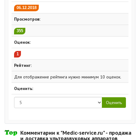
06.12.2018
Просмотров:
355
Оценок:
1
Рейтинг:
Для отображение рейтинга нужно минимум 10 оценок.
Оценить:
Комментарии к "Medic-service.ru" - продажа
и доставка ультразвуковых аппаратов