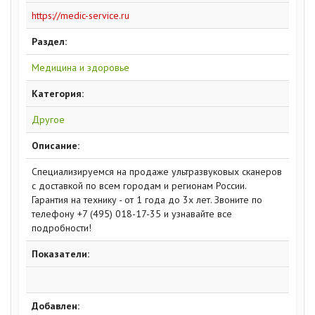
https://medic-service.ru
Раздел:
Медицина и здоровье
Категория:
Другое
Описание:
Специализируемся на продаже ультразвуковых сканеров
с доставкой по всем городам и регионам России.
Гарантия на технику - от 1 года до 3х лет. Звоните по
телефону +7 (495) 018-17-35 и узнавайте все
подробности!
Показатели:
Добавлен: