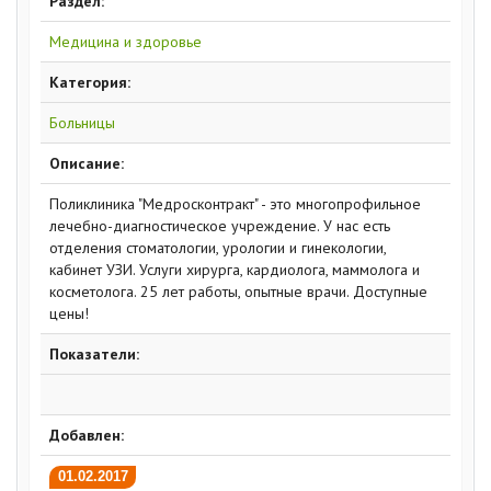
Раздел:
Медицина и здоровье
Категория:
Больницы
Описание:
Поликлиника "Медросконтракт" - это многопрофильное
лечебно-диагностическое учреждение. У нас есть
отделения стоматологии, урологии и гинекологии,
кабинет УЗИ. Услуги хирурга, кардиолога, маммолога и
косметолога. 25 лет работы, опытные врачи. Доступные
цены!
Показатели:
Добавлен:
01.02.2017