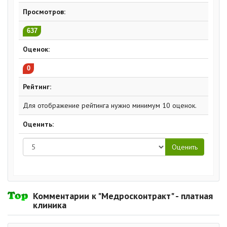
Просмотров:
637
Оценок:
0
Рейтинг:
Для отображение рейтинга нужно минимум 10 оценок.
Оценить:
Комментарии к "Медросконтракт" - платная
клиника