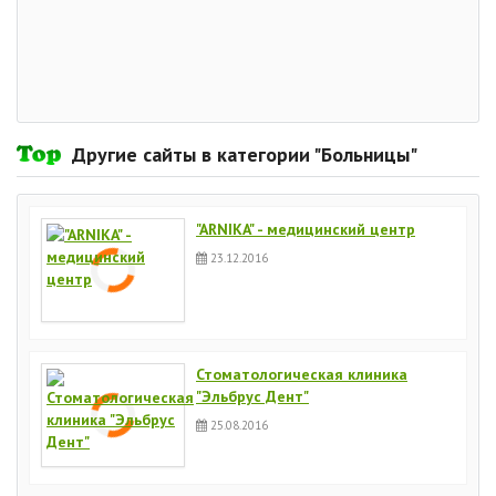
Другие сайты в категории "Больницы"
"ARNIKA" - медицинский центр
23.12.2016
Стоматологическая клиника
"Эльбрус Дент"
25.08.2016