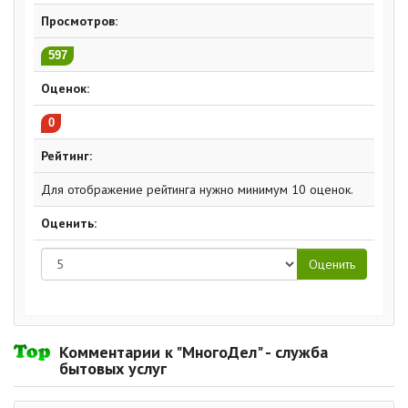
Просмотров:
597
Оценок:
0
Рейтинг:
Для отображение рейтинга нужно минимум 10 оценок.
Оценить:
Комментарии к "МногоДел" - служба
бытовых услуг