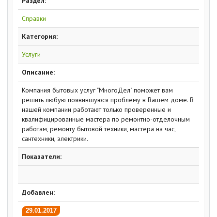
Раздел:
Справки
Категория:
Услуги
Описание:
Компания бытовых услуг "МногоДел" поможет вам
решить любую появившуюся проблему в Вашем доме. В
нашей компании работают только проверенные и
квалифицированные мастера по ремонтно-отделочным
работам, ремонту бытовой техники, мастера на час,
сантехники, электрики.
Показатели:
Добавлен:
29.01.2017