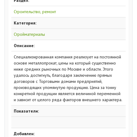
Раздел:
Строительство, ремонт
Категория:
Стройматериалы
Описание:
Специализированная компания реализует на постоянной
основе металлопрокат, цены на который существенно
ниже средних рыночных по Москве и области. Этого
удалось достигнуть, благодаря заключению прямых
договоров с Торговыми домами предприятий,
производящих упомянутую продукцию. Цена за тонну
конкретной продукции является величиной переменной
и зависит от целого ряда факторов внешнего характера.
Показатели:
Добавлен: