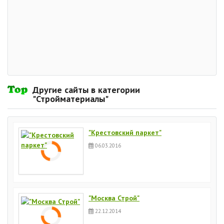
Другие сайты в категории
"Стройматериалы"
"Крестовский паркет"
06.03.2016
"Москва Строй"
22.12.2014