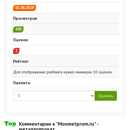
01.08.2019
Просмотров:
430
Оценок:
3
Рейтинг:
Для отображение рейтинга нужно минимум 10 оценок.
Оценить:
Комментарии к "Mosmetprom.ru" -
металлопрокат