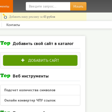
ументы
Добавить вашу рекламу за
43 рубля
Контакты
Добавить свой сайт в каталог
ДОБАВИТЬ САЙТ
Веб инструменты
Подсчет количества символов
Онлайн конвертер ЧПУ ссылок