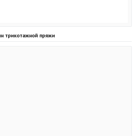
зин трикотажной пряжи