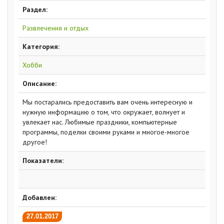
Раздел:
Развлечения и отдых
Категория:
Хобби
Описание:
Мы постарались предоставить вам очень интересную и
нужную информацию о том, что окружает, волнует и
увлекает нас. Любимые праздники, компьютерные
программы, поделки своими руками и многое-многое
другое!
Показатели:
Добавлен:
27.01.2017