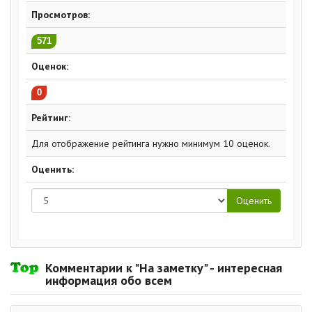
Просмотров:
571
Оценок:
0
Рейтинг:
Для отображение рейтинга нужно минимум 10 оценок.
Оценить:
Комментарии к "На заметку" - интересная
информация обо всем