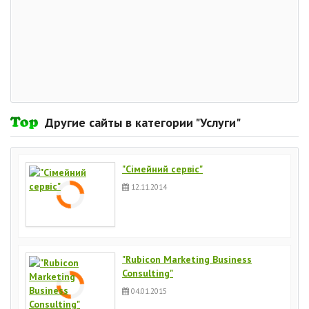
Другие сайты в категории "Услуги"
"Сімейний сервіс"
12.11.2014
"Rubicon Marketing Business
Consulting"
04.01.2015