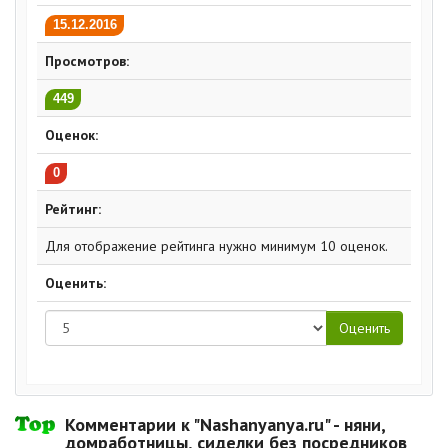
15.12.2016
Просмотров:
449
Оценок:
0
Рейтинг:
Для отображение рейтинга нужно минимум 10 оценок.
Оценить:
Комментарии к "Nashanyanya.ru" - няни,
домработницы, сиделки без посредников