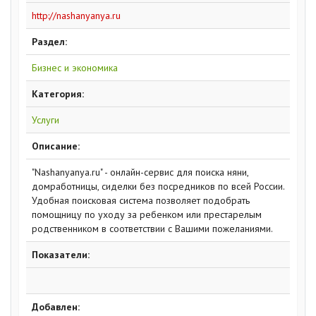
http://nashanyanya.ru
Раздел:
Бизнес и экономика
Категория:
Услуги
Описание:
"Nashanyanya.ru" - онлайн-сервис для поиска няни,
домработницы, сиделки без посредников по всей России.
Удобная поисковая система позволяет подобрать
помощницу по уходу за ребенком или престарелым
родственником в соответствии с Вашими пожеланиями.
Показатели:
Добавлен: