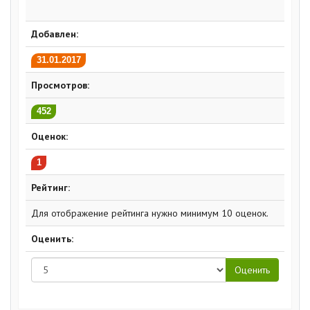
Добавлен:
31.01.2017
Просмотров:
452
Оценок:
1
Рейтинг:
Для отображение рейтинга нужно минимум 10 оценок.
Оценить: