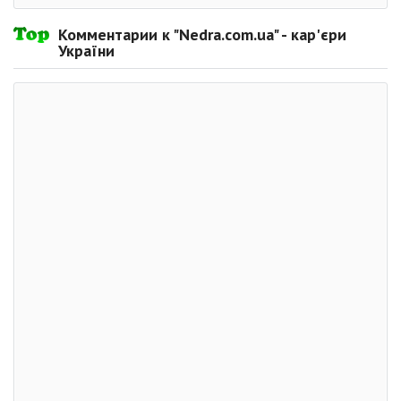
Комментарии к "Nedra.com.ua" - кар'єри
України