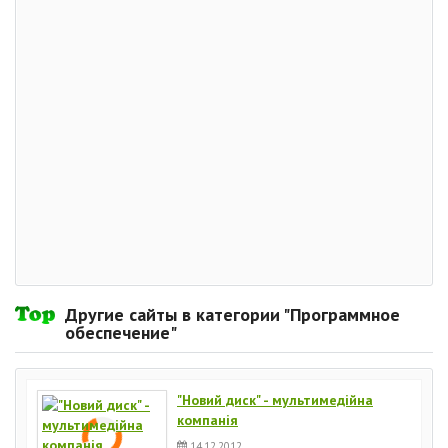
Другие сайты в категории "Программное
обеспечение"
"Новий диск" - мультимедійна
компанія
14.12.2012