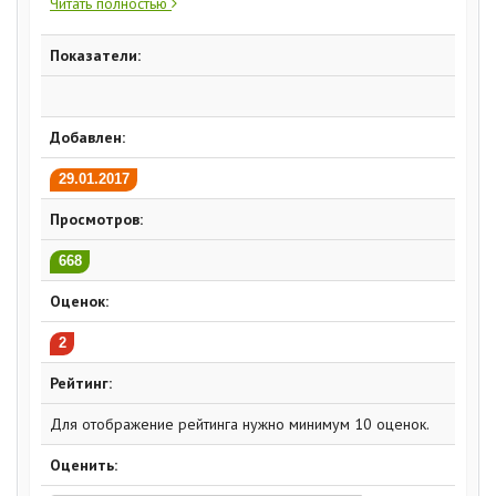
Читать полностью
Показатели:
Добавлен:
29.01.2017
Просмотров:
668
Оценок:
2
Рейтинг:
Для отображение рейтинга нужно минимум 10 оценок.
Оценить: