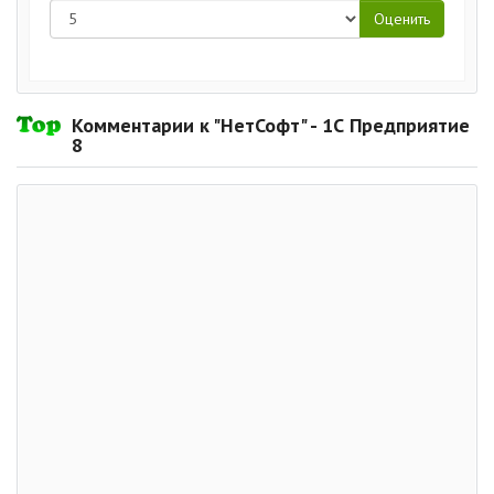
Комментарии к "НетСофт" - 1С Предприятие
8