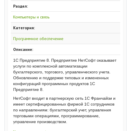
Раздел:
Компьютеры и связь
Категория:
Программное обеспечение
Описание:
1С Предприятие 8. Предприятие НетСофт оказывает
услуги по комплексной автоматизации
бухгалтерского, торгового, управленческого учета.
Обновлению и поддержке типовых и измененных
конфигураций программных продуктов 1С
Предприятие 8.
НетСофт входит в партнерскую сеть 1С Франчайзи и
имеет сертифицированных фирмой 1С сотрудников
по направлениям: бухгалтерский учет, управления
торговыми операциями, программирование,
управление производством.