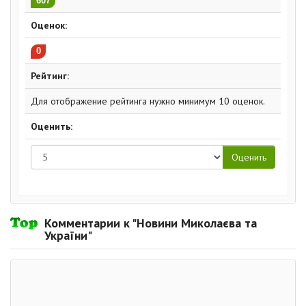
607
Оценок:
0
Рейтинг:
Для отображение рейтинга нужно минимум 10 оценок.
Оценить:
Комментарии к "Новини Миколаєва та
України"