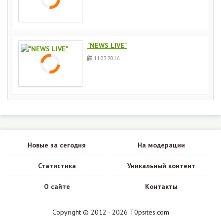
"NEWS LIVE"
11.03.2016
Новые за сегодня
На модерации
Статистика
Уникальный контент
О сайте
Контакты
Copyright © 2012 - 2026 T0psites.com