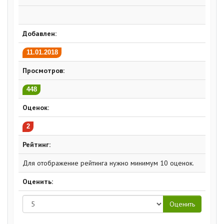
Добавлен:
11.01.2018
Просмотров:
448
Оценок:
2
Рейтинг:
Для отображение рейтинга нужно минимум 10 оценок.
Оценить: