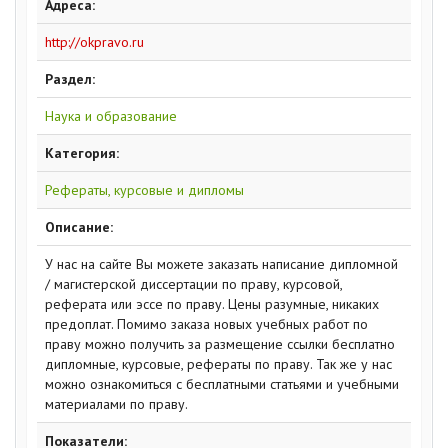
Адреса:
http://okpravo.ru
Раздел:
Наука и образование
Категория:
Рефераты, курсовые и дипломы
Описание:
У нас на сайте Вы можете заказать написание дипломной
/ магистерской диссертации по праву, курсовой,
реферата или эссе по праву. Цены разумные, никаких
предоплат. Помимо заказа новых учебных работ по
праву можно получить за размещение ссылки бесплатно
дипломные, курсовые, рефераты по праву. Так же у нас
можно ознакомиться с бесплатными статьями и учебными
материалами по праву.
Показатели: