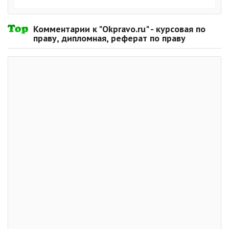
Комментарии к "Okpravo.ru" - курсовая по
праву, дипломная, реферат по праву