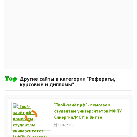
Другие сайты в категории "Рефераты,
курсовые и дипломы"
"Твой-зачёт.рф" - помогаем
студентам университетов МФПУ
Синергия/МОИ и Витте
17.07.2019