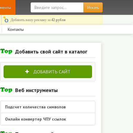
ументы
Добавить вашу рекламу за
42 рубля
Контакты
Добавить свой сайт в каталог
ДОБАВИТЬ САЙТ
Веб инструменты
Подсчет количества символов
Онлайн конвертер ЧПУ ссылок