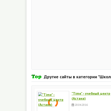
Другие сайты в категории "Школ
"Time" - учебный центр
(Астана)
20.04.2016