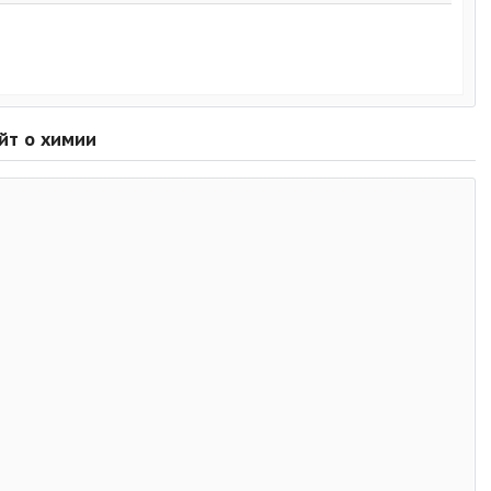
айт о химии