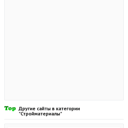
Другие сайты в категории
"Стройматериалы"