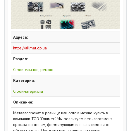
Адреса:
https://allmet.dp.ua
Раздел:
Строительство, ремонт
Категория:
Стройматериалы
Описание:
Металлопрокат в розницу или оптом можно купить в
компании ТОВ "Оллмет". Мы реализуем весь сортамент
проката по ценам, формирующимся в зависимости от
объема заказа. Продажа металлопроката может