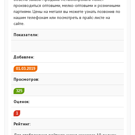
производиться оптовыми, мелко-оптовыми и розничными
партиями. Цены на металл вы можете узнать позвонив по
нашим телефонам или посмотреть в прайс-листе на
сайте.
Показатели:
Добавлен:
01.03.2019
Просмотров:
325
Оценок:
1
Рейтинг: