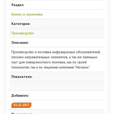
Раздел:
Бизнес и экономика
Категория:
Производство
Описание:
Производство и поставка инфракрасных обогревателей,
плоских нагревательных элементов, а так же паяльных
паст для поверхностного монтажа, как по своей
технологии, так и по лицензии компании "Heraeus".
Показатели:
Добавлен:
03.11.2017