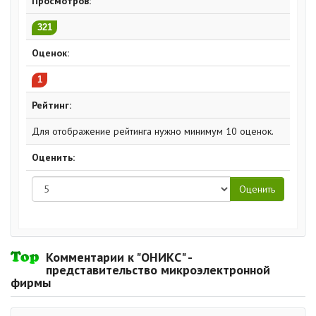
Просмотров:
321
Оценок:
1
Рейтинг:
Для отображение рейтинга нужно минимум 10 оценок.
Оценить:
Комментарии к "ОНИКС" -
представительство микроэлектронной
фирмы