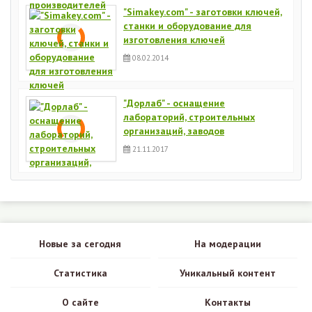
"Simakey.com" - заготовки ключей,
станки и оборудование для
изготовления ключей
08.02.2014
"Дорлаб" - оснащение
лабораторий, строительных
организаций, заводов
21.11.2017
Новые за сегодня
На модерации
Статистика
Уникальный контент
О сайте
Контакты