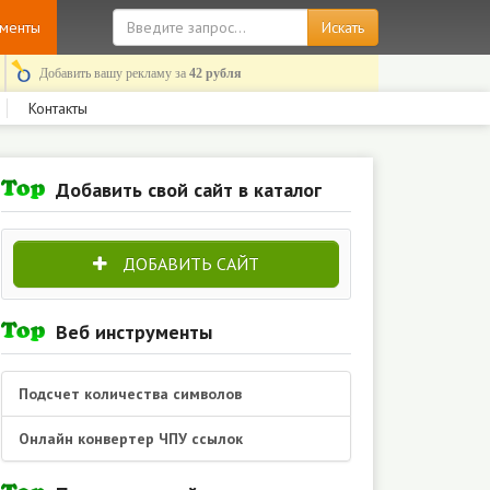
ументы
Добавить вашу рекламу за
42 рубля
Контакты
Добавить свой сайт в каталог
ДОБАВИТЬ САЙТ
Веб инструменты
Подсчет количества символов
Онлайн конвертер ЧПУ ссылок